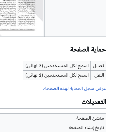
حماية الصفحة
تعديل
اسمح لكل المستخدمين (لا نهائي)
النقل
اسمح لكل المستخدمين (لا نهائي)
عرض سجل الحماية لهذه الصفحة.
التعديلات
منشئ الصفحة
تاريخ إنشاء الصفحة