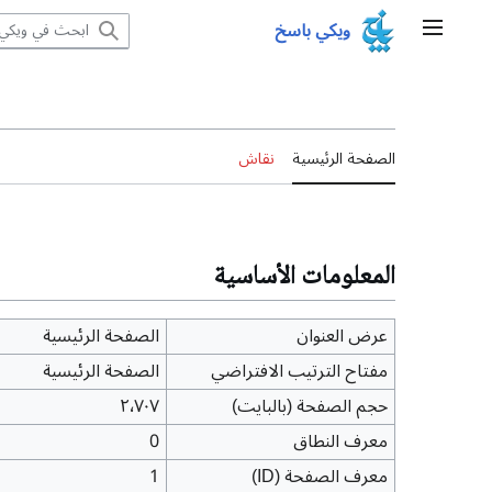
نتقل
ويكي باسخ
القائمة الرئيسية
لى
لمحتوى
الصفحة الرئيسية
نقاش
المعلومات الأساسية
عرض العنوان
الصفحة الرئيسية
مفتاح الترتيب الافتراضي
الصفحة الرئيسية
حجم الصفحة (بالبايت)
٢٬٧٠٧
معرف النطاق
0
معرف الصفحة (ID)
1