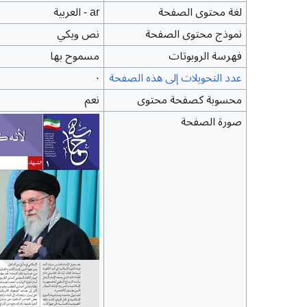
لغة محتوى الصفحة
ar - العربية
نموذج محتوى الصفحة
نص ويكي
فهرسة الروبوتات
مسموح بها
عدد التحويلات إلى هذه الصفحة
٠
محسوبة كصفحة محتوى
نعم
صورة الصفحة