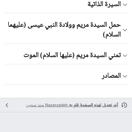
السيرة الذاتية
حمل السيدة مريم وولادة النبي عيسى (عليهما
السلام)
تمني السيدة مريم (عليها السلام) الموت
المصادر
آخر تعديل لهذه الصفحة قام به
Nazarzadeh
منذ سنتين